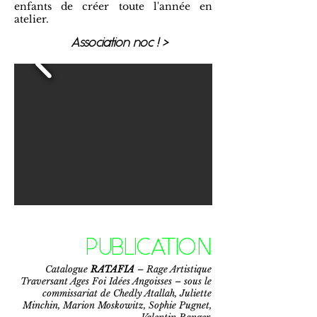
enfants de créer toute l'année en
atelier.
Association noc ! >
PUBLICATION
Catalogue
RATAFIA
– Rage Artistique
Traversant Ages Foi Idées Angoisses – sous le
commissariat de Chedly Atallah, Juliette
Minchin, Marion Moskowitz, Sophie Pugnet,