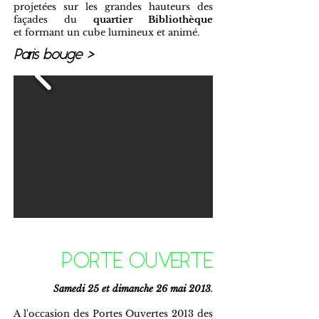
projetées sur les grandes hauteurs des
façades du
quartier Bibliothèque
et formant un cube lumineux et animé.
Paris bouge >
PORTE OUVERTE
Samedi 25 et dimanche 26 mai 2013
.
A l'occasion des Portes Ouvertes 2013 des