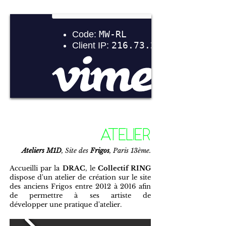
ATELIER
Ateliers M1D
, Site des
Frigos
, Paris 13ème.
Accueilli par la
DRAC
, le
Collectif RING
dispose d'un atelier de création sur le site
des anciens Frigos entre 2012 à 2016 afin
de permettre à ses artiste de
développer une pratique d'atelier.