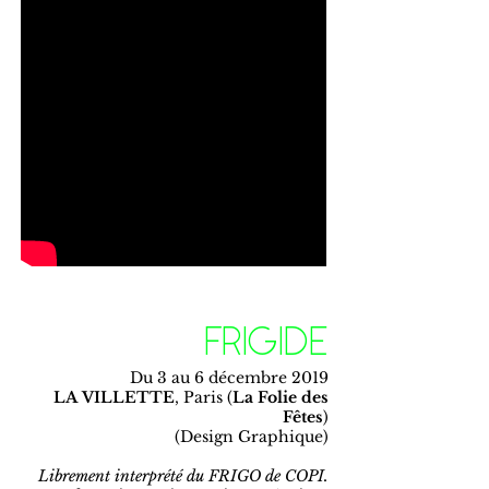
FRIGIDE
Du 3 au 6 décembre 2019
LA
VILLETTE
, Paris (
La Folie des
Fêtes
)
(Design Graphique)
Librement interprété du FRIGO de COPI.