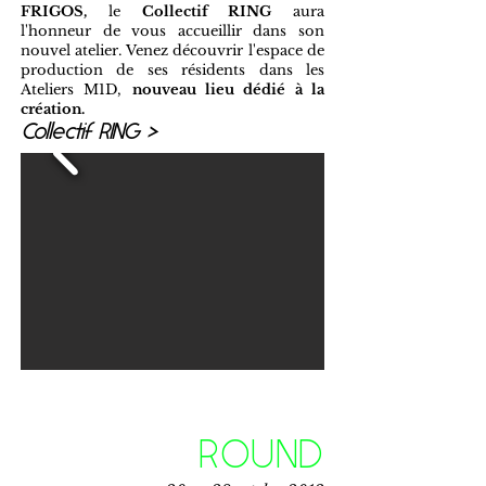
FRIGOS,
le
Collectif RING
aura
l'honneur de vous accueillir dans son
nouvel atelier. Venez découvrir l'espace de
production de ses résidents dans les
Ateliers M1D,
nouveau lieu dédié à la
création.
Collectif RING >
ROUND