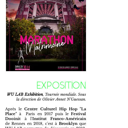
EXPOSITION
WU LAB Exhibition
, Tournée mondiale. Sous
la direction de Olivier Annet N’Guessan.
Après le
Centre Culturel Hip Hop "La
Place"
à Paris en 2017 puis le
Festival
Dooinit
à l'
Institut Franco-Américain
de Rennes en 2018, c'est à
Brooklyn
que